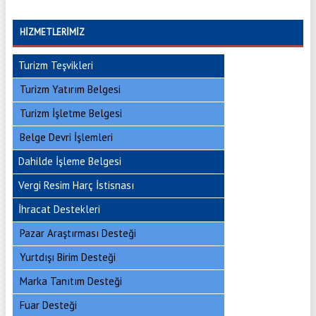
HIZMETLERIMIZ
Turizm Teşvikleri
Turizm Yatırım Belgesi
Turizm İşletme Belgesi
Belge Devri İşlemleri
Dahilde İşleme Belgesi
Vergi Resim Harç İstisnası
İhracat Destekleri
Pazar Araştırması Desteği
Yurtdışı Birim Desteği
Marka Tanıtım Desteği
Fuar Desteği