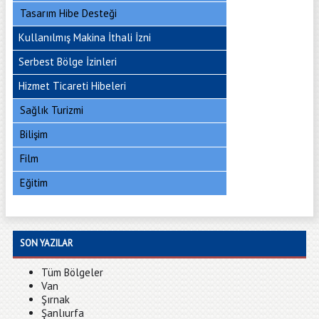
Tasarım Hibe Desteği
Kullanılmış Makina İthali İzni
Serbest Bölge İzinleri
Hizmet Ticareti Hibeleri
Sağlık Turizmi
Bilişim
Film
Eğitim
SON YAZILAR
Tüm Bölgeler
Van
Şırnak
Şanlıurfa