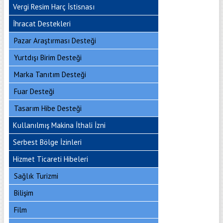
Vergi Resim Harç İstisnası
İhracat Destekleri
Pazar Araştırması Desteği
Yurtdışı Birim Desteği
Marka Tanıtım Desteği
Fuar Desteği
Tasarım Hibe Desteği
Kullanılmış Makina İthali İzni
Serbest Bölge İzinleri
Hizmet Ticareti Hibeleri
Sağlık Turizmi
Bilişim
Film