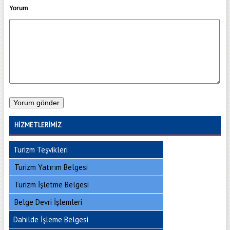
Yorum
HIZMETLERIMIZ
Turizm Teşvikleri
Turizm Yatırım Belgesi
Turizm İşletme Belgesi
Belge Devri İşlemleri
Dahilde İşleme Belgesi