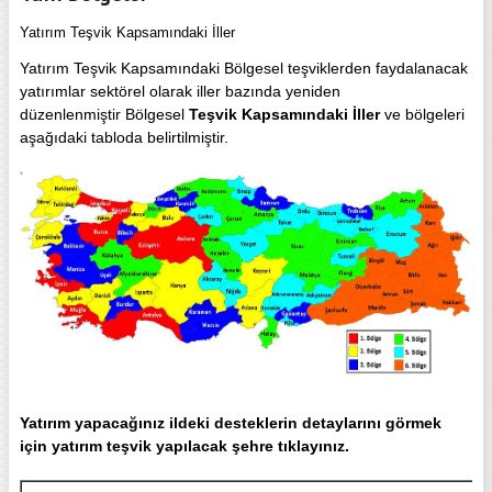
Yatırım Teşvik Kapsamındaki İller
Yatırım Teşvik Kapsamındaki Bölgesel teşviklerden faydalanacak
yatırımlar sektörel olarak iller bazında yeniden
düzenlenmiştir Bölgesel
Teşvik Kapsamındaki İller
ve bölgeleri
aşağıdaki tabloda belirtilmiştir.
Yatırım yapacağınız ildeki desteklerin detaylarını görmek
için yatırım teşvik yapılacak şehre tıklayınız.